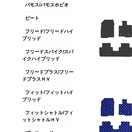
バモス/バモスホビオ
ビート
フリード/フリードハイ
ブリッド
フリードスパイク/スパ
イクハイブリッド
フリードプラス/フリー
ドプラスＨＶ
フィット/フィットハイ
ブリッド
フィットシャトル/フィ
ットシャトルＨＶ