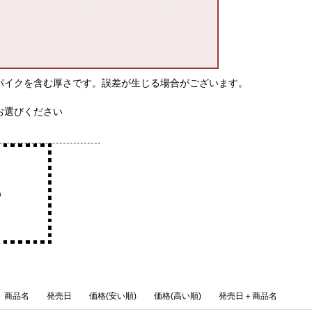
パイクを含む厚さです。誤差が生じる場合がございます。
お選びください
商品名
発売日
価格(安い順)
価格(高い順)
発売日＋商品名