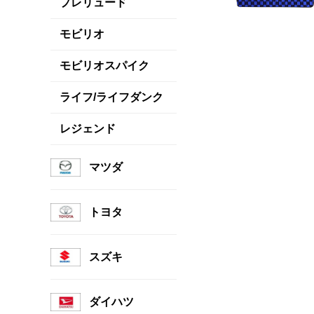
プレリュード
モビリオ
モビリオスパイク
ライフ/ライフダンク
レジェンド
マツダ
トヨタ
スズキ
ダイハツ