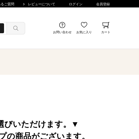
あるご質問
レビューについて
ログイン
会員登録
お問い合わせ
お気に入り
カート
選びいただけます。▼
プの商品がございます。