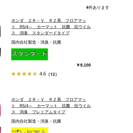
4
件あります
ホンダ ＺＲ－Ｖ ＲＺ系 フロアマッ
ト R5/4～ カーマット 抗菌 抗ウイル
ス 消臭 スタンダードタイプ
国内自社製造・消臭・抗菌
￥9,100
4.6
（12）
ホンダ ＺＲ－Ｖ ＲＺ系 フロアマッ
ト R5/4～ カーマット 抗菌 抗ウイル
ス 消臭 プレミアムタイプ
国内自社製造・消臭・抗菌