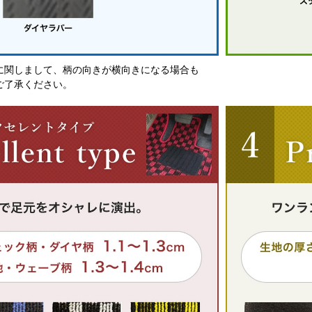
に関しまして、柄の向きが横向きになる場合も
ご了承ください。