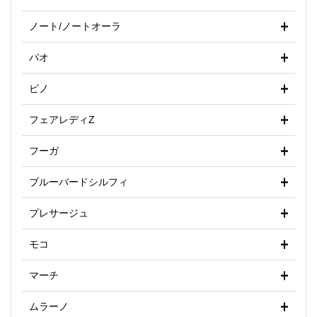
ノート/ノートオーラ
パオ
ピノ
フェアレディZ
フーガ
ブルーバードシルフィ
プレサージュ
モコ
マーチ
ムラーノ