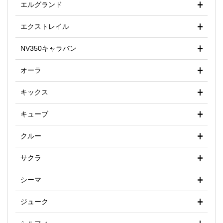
エルグランド
エクストレイル
NV350キャラバン
オーラ
キックス
キューブ
クルー
サクラ
シーマ
ジューク