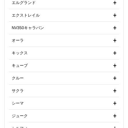
エルグランド
エクストレイル
NV350キャラバン
オーラ
キックス
キューブ
クルー
サクラ
シーマ
ジューク