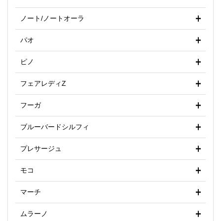
ノート/ノートオーラ
パオ
ピノ
フェアレディZ
フーガ
ブルーバードシルフィ
プレサージュ
モコ
マーチ
ムラーノ