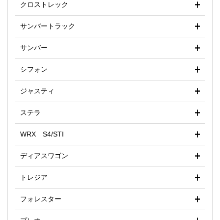
クロストレック
サンバートラック
サンバー
シフォン
ジャスティ
ステラ
WRX S4/STI
ディアスワゴン
トレジア
フォレスター