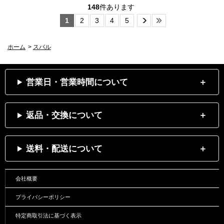
148
件あります
1
2
3
4
5
ホーム
>
スバル
営業日・営業時間について
返品・交換について
送料・配送について
会社概要
プライバシーポリシー
特定商取引法に基づく表示