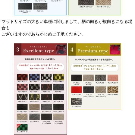
マットサイズの大きい車種に関しまして、柄の向きが横向きになる場
合も
ございますのであらかじめご了承ください。