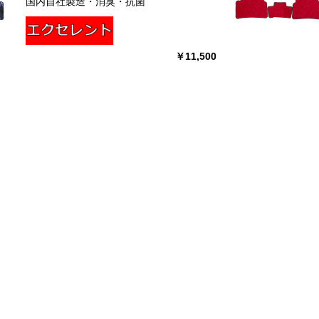
国内自社製造・消臭・抗菌
￥11,500