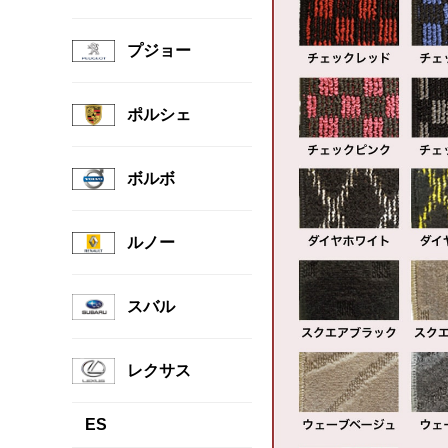
プジョー
ポルシェ
ボルボ
ルノー
スバル
レクサス
ES