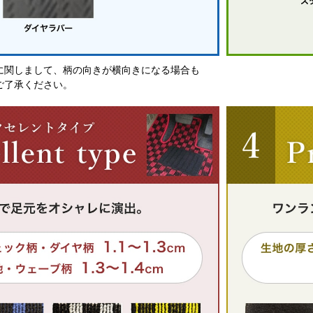
に関しまして、柄の向きが横向きになる場合も
ご了承ください。