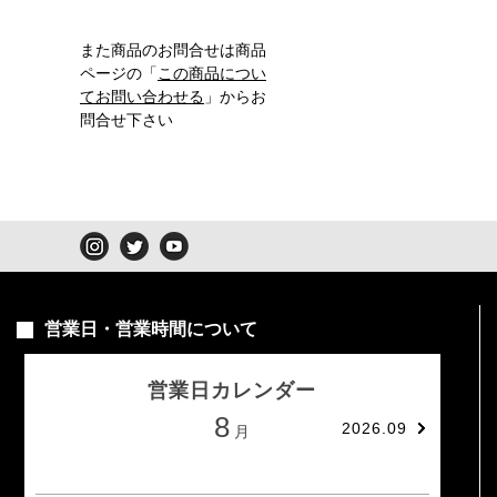
また商品のお問合せは商品
ページの「
この商品につい
てお問い合わせる
」からお
問合せ下さい
営業日・営業時間について
営業日カレンダー
8
2026.09
月