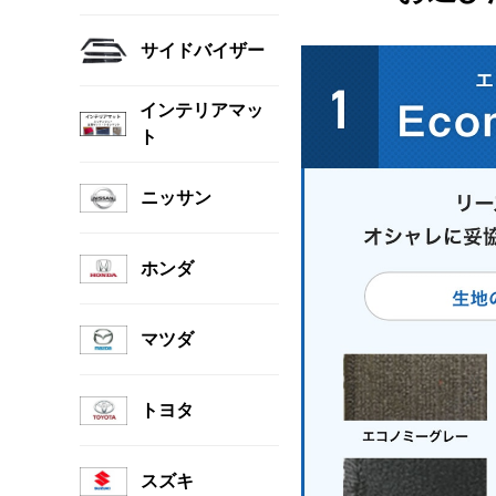
サイドバイザー
インテリアマッ
ト
ニッサン
ホンダ
マツダ
トヨタ
スズキ