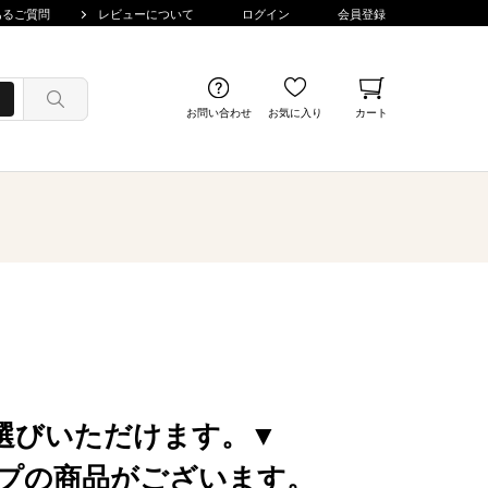
あるご質問
レビューについて
ログイン
会員登録
お問い合わせ
お気に入り
カート
選びいただけます。▼
プの商品がございます。