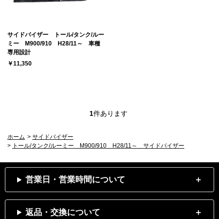
サイドバイザー トール/タンク/ルー
ミー M900/910 H28/11～ 車種
専用設計
￥11,350
1
件あります
ホーム
>
サイドバイザー
>
トール/タンク/ルーミー M900/910 H28/11～ サイドバイザー
営業日・営業時間について
返品・交換について