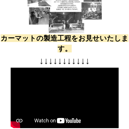
カーマットの製造工程をお見せいたしま
す。
↓
↓
↓
↓
↓
↓
↓
↓
↓
↓
↓