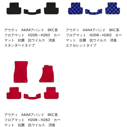
アウディ A4/A4アバンド 8KC系
アウディ A4/A4アバンド 8KC系
フロアマット H20/8～H28/2 カー
フロアマット H20/8～H28/2 カー
マット 抗菌 抗ウイルス 消臭
マット 抗菌 抗ウイルス 消臭
スタンダードタイプ
エクセレントタイプ
アウディ A4/A4アバンド 8KC系
フロアマット H20/8～H28/2 カー
マット 抗菌 抗ウイルス 消臭