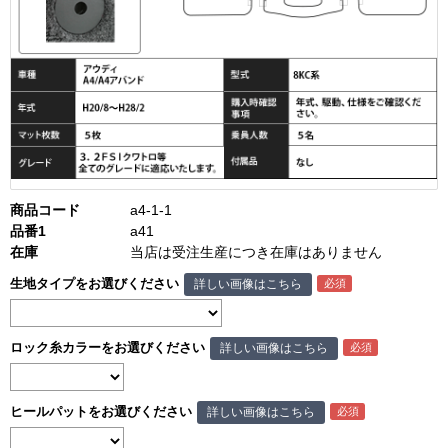
商品コード
a4-1-1
品番1
a41
在庫
当店は受注生産につき在庫はありません
生地タイプをお選びください
詳しい画像はこちら
ロック糸カラーをお選びください
詳しい画像はこちら
ヒールパットをお選びください
詳しい画像はこちら