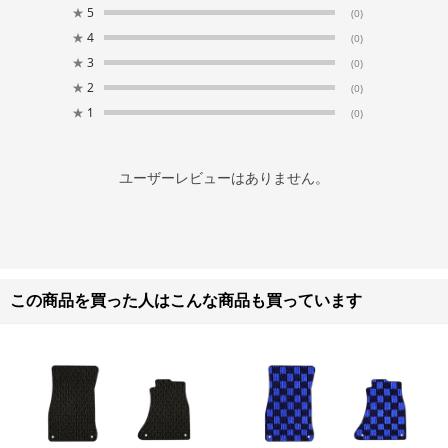
★
5
(0)
★
4
(0)
★
3
(0)
★
2
(0)
★
1
(0)
ユーザーレビューはありません。
この商品を買った人はこんな商品も買っています