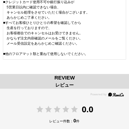
■クレジットカード使用不可や銀行振り込みが
5営業日以内に確認できない場合、
キャンセル処理をさせていただく場合がございます。
あらかじめご了承ください。
■すべてお客様ひとりひとりの希望を確認してから
生産を行っておりますので、
お客様都合でのキャンセルはお受けできません。
かならず注文内容確認のメールをご覧ください。
メール受信設定をあらかじめご確認ください。
■他のフロアマット類と重ねて使用しないでください。
REVIEW
レビュー
0.0
0
レビュー件数：
件