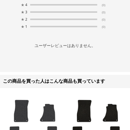
★
4
(0)
★
3
(0)
★
2
(0)
★
1
(0)
ユーザーレビューはありません。
この商品を買った人はこんな商品も買っています