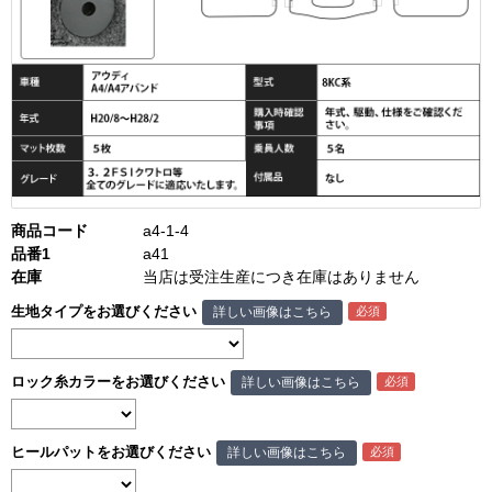
商品コード
a4-1-4
品番1
a41
在庫
当店は受注生産につき在庫はありません
生地タイプをお選びください
詳しい画像はこちら
ロック糸カラーをお選びください
詳しい画像はこちら
ヒールパットをお選びください
詳しい画像はこちら