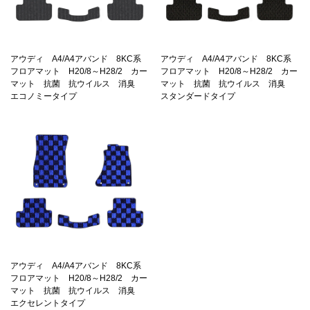
アウディ A4/A4アバンド 8KC系
アウディ A4/A4アバンド 8KC系
フロアマット H20/8～H28/2 カー
フロアマット H20/8～H28/2 カー
マット 抗菌 抗ウイルス 消臭
マット 抗菌 抗ウイルス 消臭
エコノミータイプ
スタンダードタイプ
アウディ A4/A4アバンド 8KC系
フロアマット H20/8～H28/2 カー
マット 抗菌 抗ウイルス 消臭
エクセレントタイプ