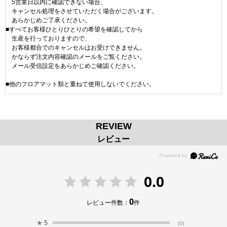
5営業日以内に確認できない場合、
キャンセル処理をさせていただく場合がございます。
あらかじめご了承ください。
■すべてお客様ひとりひとりの希望を確認してから
生産を行っておりますので、
お客様都合でのキャンセルはお受けできません。
かならず注文内容確認のメールをご覧ください。
メール受信設定をあらかじめご確認ください。
■他のフロアマット類と重ねて使用しないでください。
REVIEW
レビュー
0.0
0
レビュー件数：
件
★
5
(0)