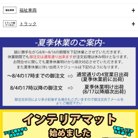
福祉車両
トラック