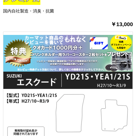
国内自社製造・消臭・抗菌
￥13,000