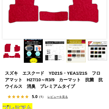
スズキ エスクード YD21S・YEA1/21S フロ
アマット H27/10～R3/9 カーマット 抗菌 抗
ウイルス 消臭 プレミアムタイプ
5.0
（1）
レビューを見る