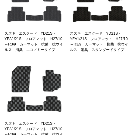
スズキ エスクード YD21S・
スズキ エスクード YD21S・
YEA1/21S フロアマット H27/10
YEA1/21S フロアマット H27/10
～R3/9 カーマット 抗菌 抗ウイ
～R3/9 カーマット 抗菌 抗ウイ
ルス 消臭 エコノミータイプ
ルス 消臭 スタンダードタイプ
スズキ エスクード YD21S・
YEA1/21S フロアマット H27/10
～R3/9 カーマット 抗菌 抗ウイ