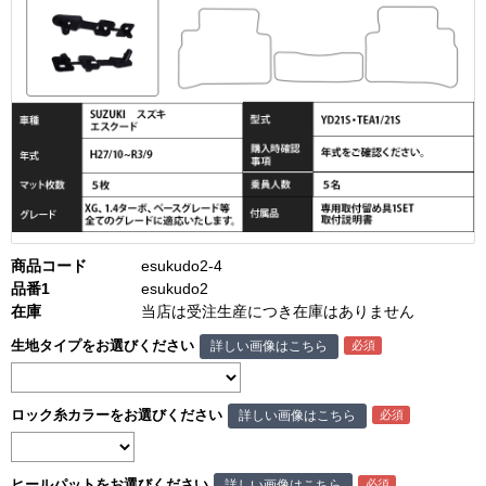
商品コード
esukudo2-4
品番1
esukudo2
在庫
当店は受注生産につき在庫はありません
生地タイプをお選びください
詳しい画像はこちら
ロック糸カラーをお選びください
詳しい画像はこちら
ヒールパットをお選びください
詳しい画像はこちら