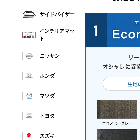
サイドバイザー
インテリアマッ
ト
ニッサン
ホンダ
マツダ
トヨタ
スズキ