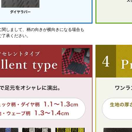
に関しまして、柄の向きが横向きになる場合も
ご了承ください。