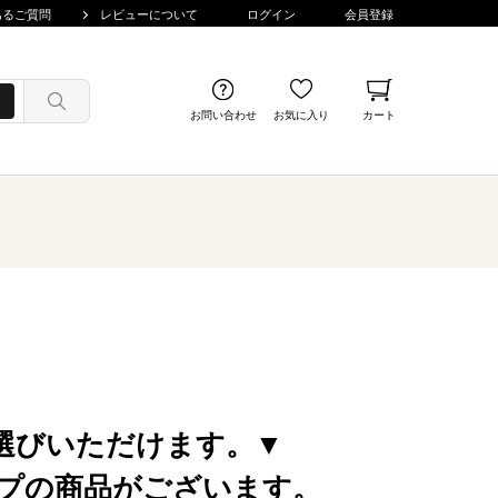
あるご質問
レビューについて
ログイン
会員登録
お問い合わせ
お気に入り
カート
選びいただけます。▼
プの商品がございます。