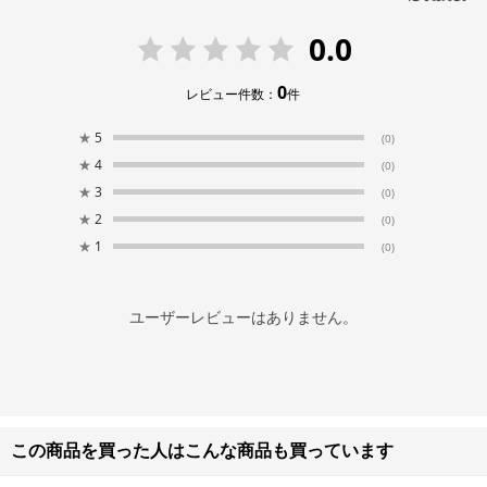
0.0
0
レビュー件数：
件
★
5
(0)
★
4
(0)
★
3
(0)
★
2
(0)
★
1
(0)
ユーザーレビューはありません。
この商品を買った人はこんな商品も買っています