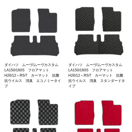
ダイハツ ムーヴ/ムーヴカスタム
ダイハツ ムーヴ/ムーヴカスタム
LA150/160S フロアマット
LA150/160S フロアマット
H26/12～R5/7 カーマット 抗菌
H26/12～R5/7 カーマット 抗菌
抗ウイルス 消臭 エコノミータイ
抗ウイルス 消臭 スタンダードタ
プ
イプ