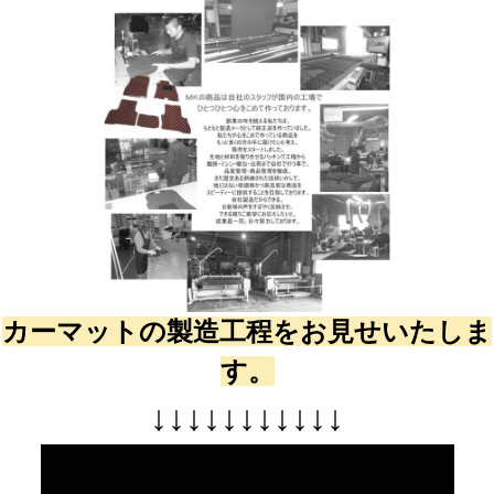
カーマットの製造工程をお見せいたしま
す。
↓
↓
↓
↓
↓
↓
↓
↓
↓
↓
↓