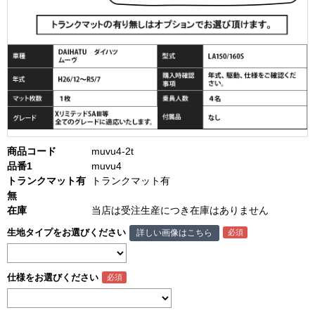
商品コード
muvu4-2t
品番1
muvu4
トランクマット有
トランクマット有
無
在庫
当店は受注生産につき在庫はありません
生地タイプをお選びください
詳しい画像はこちら
仕様をお選びください