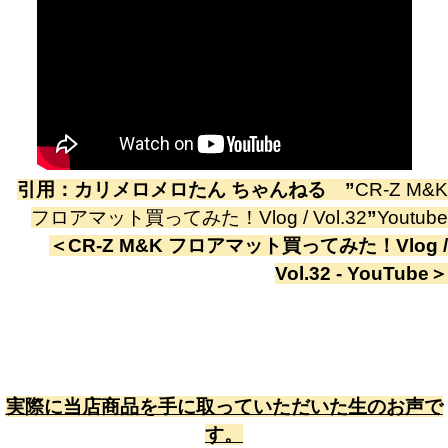
引用：
カリメロメロたん ちゃんねる
”
CR-Z M&K
フロアマット買ってみた！Vlog / Vol.32
”
Youtube
＜
CR-Z M&K フロアマット買ってみた！Vlog /
Vol.32 - YouTube
＞
実際に当店商品を手に取っていただいた生のお声で
す。