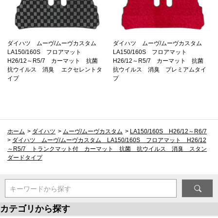
ダイハツ ムーヴ/ムーヴカスタム
ダイハツ ムーヴ/ムーヴカスタム
LA150/160S フロアマット
LA150/160S フロアマット
H26/12～R5/7 カーマット 抗菌
H26/12～R5/7 カーマット 抗菌
抗ウイルス 消臭 エクセレントタ
抗ウイルス 消臭 プレミアムタイ
イプ
プ
ホーム
>
ダイハツ
>
ムーヴ/ムーヴカスタム
>
LA150/160S H26/12～R6/7
>
ダイハツ ムーヴ/ムーヴカスタム LA150/160S フロアマット H26/12
～R5/7 トランクマット付 カーマット 抗菌 抗ウイルス 消臭 スタン
ダードタイプ
キーワードから探す
カテゴリから探す