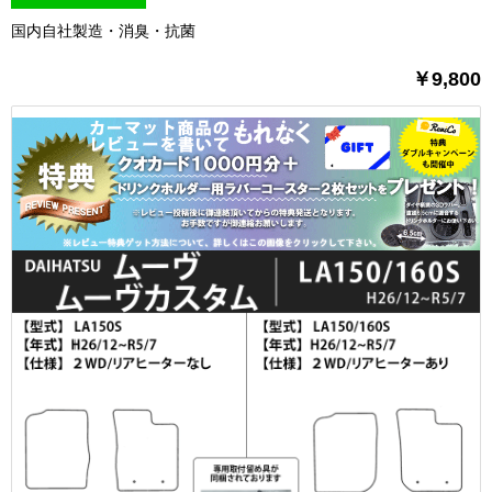
国内自社製造・消臭・抗菌
￥9,800