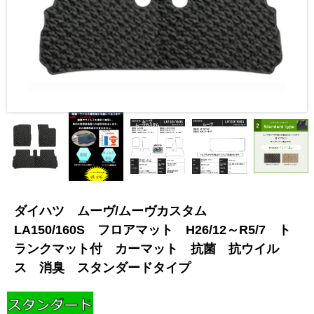
ダイハツ ムーヴ/ムーヴカスタム
LA150/160S フロアマット H26/12～R5/7 ト
ランクマット付 カーマット 抗菌 抗ウイル
ス 消臭 スタンダードタイプ