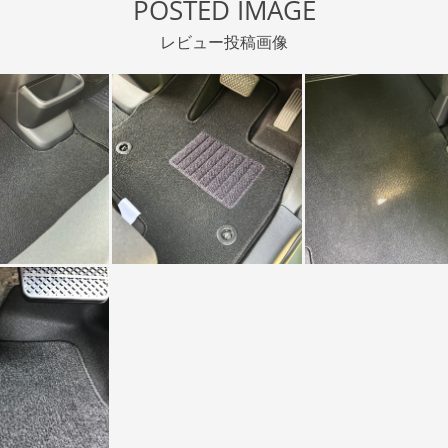
POSTED IMAGE
レビュー投稿画像