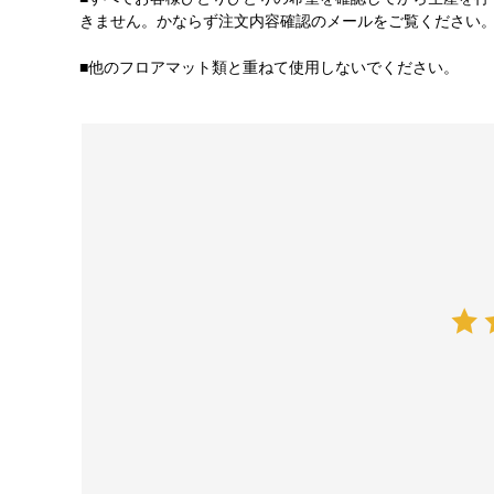
きません。かならず注文内容確認のメールをご覧ください
■他のフロアマット類と重ねて使用しないでください。