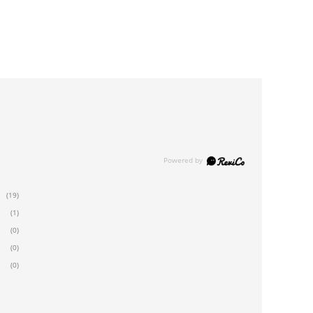
(19)
(1)
(0)
(0)
(0)