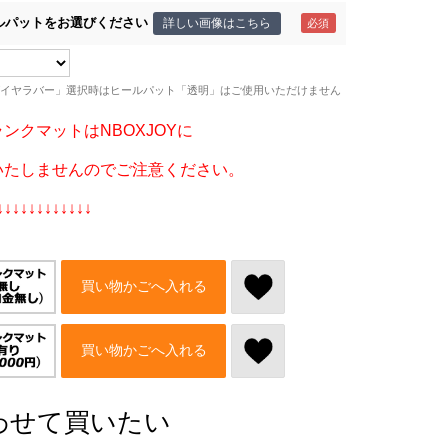
ルパットをお選びください
詳しい画像はこちら
イヤラバー」選択時はヒールパット「透明」はご使用いただけません
ンクマットはNBOXJOYに
いたしませんのでご注意ください。
↓↓↓↓↓↓↓↓↓↓↓↓
買い物かごへ入れる
買い物かごへ入れる
わせて買いたい