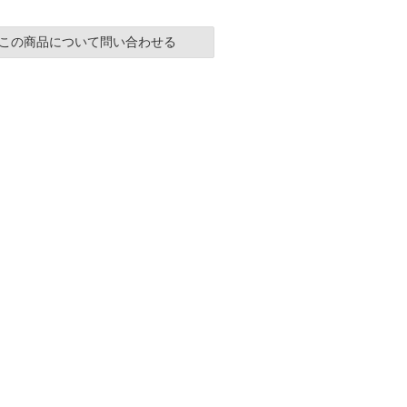
この商品について問い合わせる