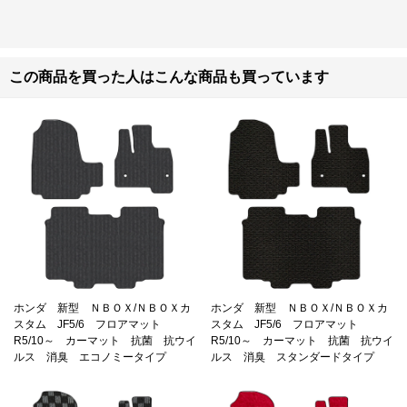
この商品を買った人はこんな商品も買っています
ホンダ 新型 ＮＢＯＸ/ＮＢＯＸカ
ホンダ 新型 ＮＢＯＸ/ＮＢＯＸカ
スタム JF5/6 フロアマット
スタム JF5/6 フロアマット
R5/10～ カーマット 抗菌 抗ウイ
R5/10～ カーマット 抗菌 抗ウイ
ルス 消臭 エコノミータイプ
ルス 消臭 スタンダードタイプ