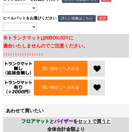
ヒールパットをお選びください
詳しい画像はこちら
※トランクマットはNBOXJOYに
適合いたしませんのでご注意ください。
↓↓↓↓↓↓↓↓↓↓↓↓↓↓↓↓↓
買い物かごへ入れる
買い物かごへ入れる
あわせて買いたい
フロアマット
と
バイザー
を
セットで買うと
全体合計金額より