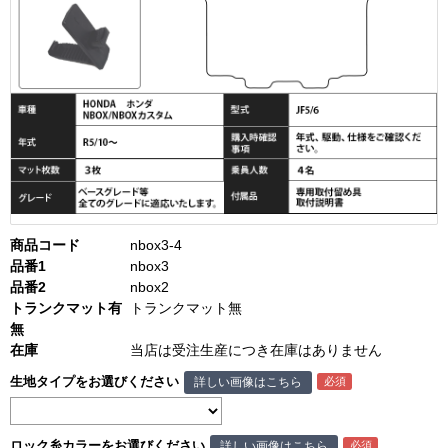
商品コード
nbox3-4
品番1
nbox3
品番2
nbox2
トランクマット有
トランクマット無
無
在庫
当店は受注生産につき在庫はありません
生地タイプをお選びください
詳しい画像はこちら
ロック糸カラーをお選びください
詳しい画像はこちら