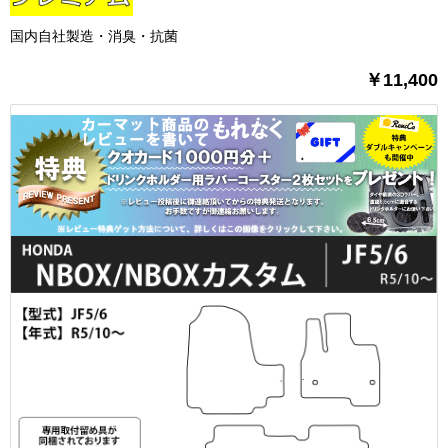
国内自社製造・消臭・抗菌
￥11,400