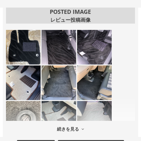
POSTED IMAGE
レビュー投稿画像
続きを見る