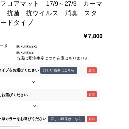
フロアマット 17/9～27/3 カーマ
ト 抗菌 抗ウイルス 消臭 スタ
ダードタイプ
￥7,800
ード
sukuraw2-2
sukuraw2
当店は受注生産につき在庫はありません
タイプをお選びください
詳しい画像はこちら
をお選びください
ク糸カラーをお選びください
詳しい画像はこちら