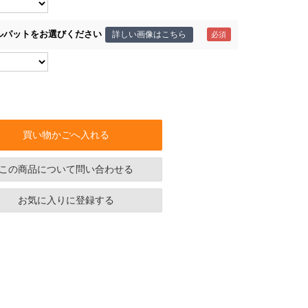
ルパットをお選びください
詳しい画像はこちら
買い物かごへ入れる
この商品について問い合わせる
お気に入りに登録する