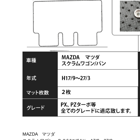
MAZDA マツダ