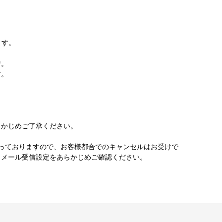
ます。
着。
す。
かじめご了承ください。
っておりますので、お客様都合でのキャンセルはお受けで
。メール受信設定をあらかじめご確認ください。