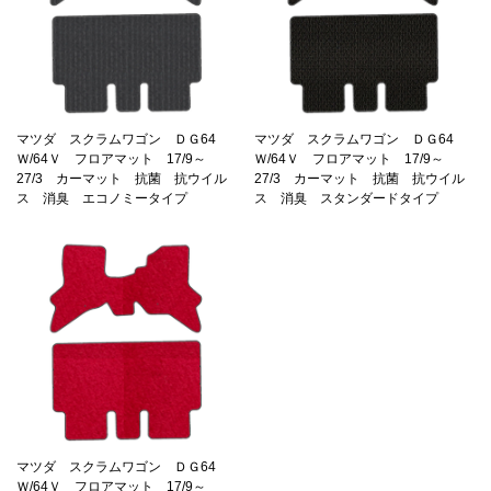
マツダ スクラムワゴン ＤＧ64
マツダ スクラムワゴン ＤＧ64
Ｗ/64Ｖ フロアマット 17/9～
Ｗ/64Ｖ フロアマット 17/9～
27/3 カーマット 抗菌 抗ウイル
27/3 カーマット 抗菌 抗ウイル
ス 消臭 エコノミータイプ
ス 消臭 スタンダードタイプ
マツダ スクラムワゴン ＤＧ64
Ｗ/64Ｖ フロアマット 17/9～