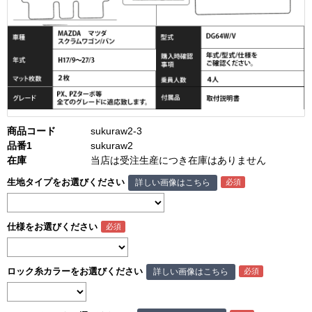
商品コード
sukuraw2-3
品番1
sukuraw2
在庫
当店は受注生産につき在庫はありません
生地タイプをお選びください
詳しい画像はこちら
仕様をお選びください
ロック糸カラーをお選びください
詳しい画像はこちら