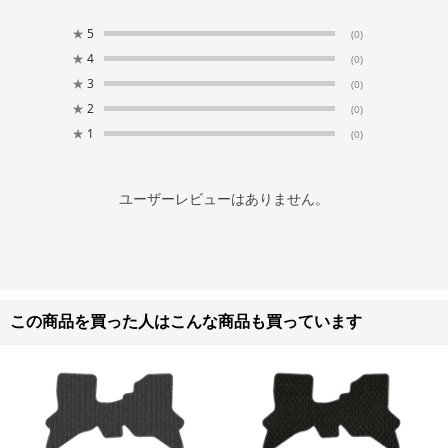
★
5
(0)
★
4
(0)
★
3
(0)
★
2
(0)
★
1
(0)
ユーザーレビューはありません。
この商品を買った人はこんな商品も買っています