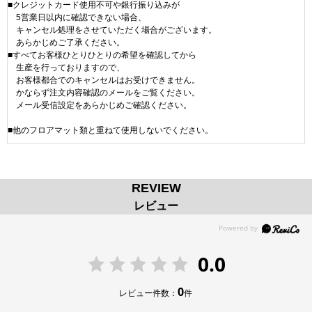
■クレジットカード使用不可や銀行振り込みが
5営業日以内に確認できない場合、
キャンセル処理をさせていただく場合がございます。
あらかじめご了承ください。
■すべてお客様ひとりひとりの希望を確認してから
生産を行っておりますので、
お客様都合でのキャンセルはお受けできません。
かならず注文内容確認のメールをご覧ください。
メール受信設定をあらかじめご確認ください。
■他のフロアマット類と重ねて使用しないでください。
REVIEW
レビュー
0.0
0
レビュー件数：
件