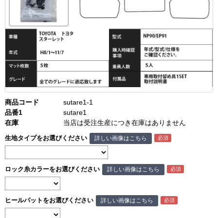
商品コード
sutare1-1
品番1
sutare1
在庫
当店は受注生産につき在庫はありません
生地タイプをお選びください
詳しい画像はこちら
ロック糸カラーをお選びください
詳しい画像はこちら
ヒールパットをお選びください
詳しい画像はこちら