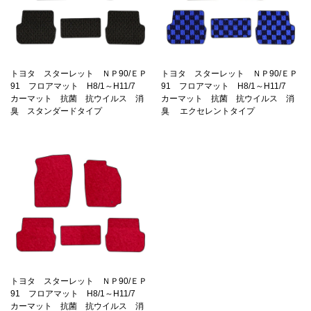
トヨタ スターレット ＮＰ90/ＥＰ
トヨタ スターレット ＮＰ90/ＥＰ
91 フロアマット H8/1～H11/7
91 フロアマット H8/1～H11/7
カーマット 抗菌 抗ウイルス 消
カーマット 抗菌 抗ウイルス 消
臭 スタンダードタイプ
臭 エクセレントタイプ
トヨタ スターレット ＮＰ90/ＥＰ
91 フロアマット H8/1～H11/7
カーマット 抗菌 抗ウイルス 消