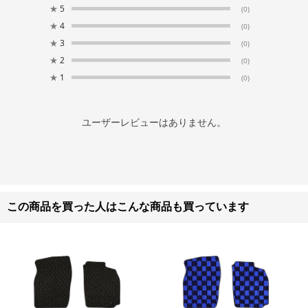
★
5
(0)
★
4
(0)
★
3
(0)
★
2
(0)
★
1
(0)
ユーザーレビューはありません。
この商品を買った人はこんな商品も買っています