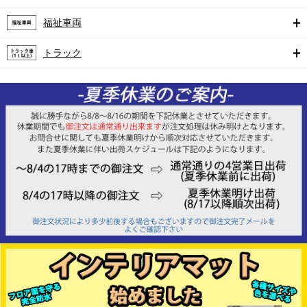
福祉車両
トラック