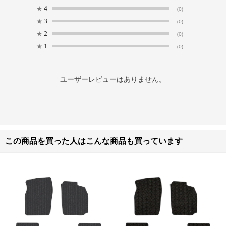
★
4
(0)
★
3
(0)
★
2
(0)
★
1
(0)
ユーザーレビューはありません。
この商品を買った人はこんな商品も買っています