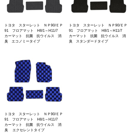
トヨタ スターレット ＮＰ90/ＥＰ
トヨタ スターレット ＮＰ90/ＥＰ
91 フロアマット H8/1～H11/7
91 フロアマット H8/1～H11/7
カーマット 抗菌 抗ウイルス 消
カーマット 抗菌 抗ウイルス 消
臭 エコノミータイプ
臭 スタンダードタイプ
トヨタ スターレット ＮＰ90/ＥＰ
91 フロアマット H8/1～H11/7
カーマット 抗菌 抗ウイルス 消
臭 エクセレントタイプ