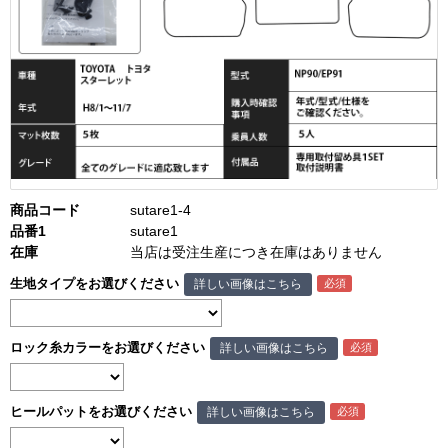
商品コード
sutare1-4
品番1
sutare1
在庫
当店は受注生産につき在庫はありません
生地タイプをお選びください
詳しい画像はこちら
ロック糸カラーをお選びください
詳しい画像はこちら
ヒールパットをお選びください
詳しい画像はこちら