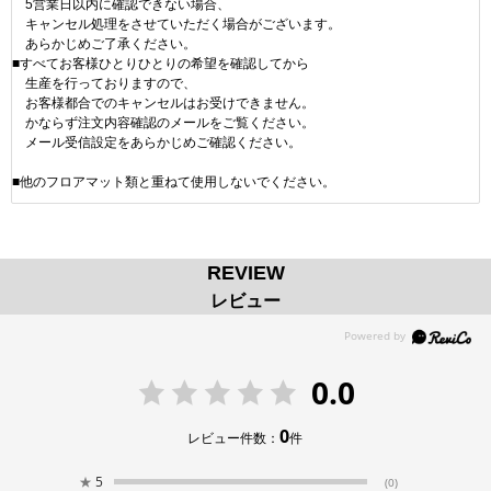
5営業日以内に確認できない場合、
キャンセル処理をさせていただく場合がございます。
あらかじめご了承ください。
■すべてお客様ひとりひとりの希望を確認してから
生産を行っておりますので、
お客様都合でのキャンセルはお受けできません。
かならず注文内容確認のメールをご覧ください。
メール受信設定をあらかじめご確認ください。
■他のフロアマット類と重ねて使用しないでください。
REVIEW
レビュー
0.0
0
レビュー件数：
件
★
5
(0)