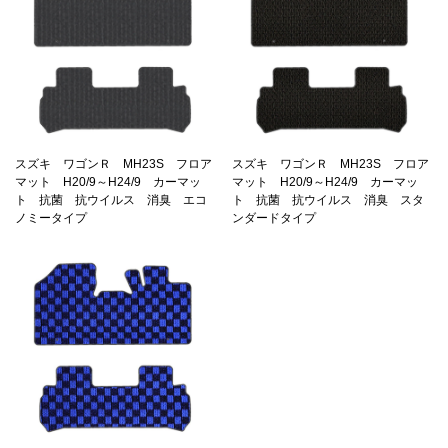
スズキ ワゴンＲ MH23S フロア
スズキ ワゴンＲ MH23S フロア
マット H20/9～H24/9 カーマッ
マット H20/9～H24/9 カーマッ
ト 抗菌 抗ウイルス 消臭 エコ
ト 抗菌 抗ウイルス 消臭 スタ
ノミータイプ
ンダードタイプ