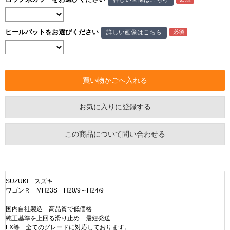
ヒールパットをお選びください
詳しい画像はこちら
お気に入りに登録する
この商品について問い合わせる
SUZUKI スズキ
ワゴンＲ MH23S H20/9～H24/9
国内自社製造 高品質で低価格
純正基準を上回る滑り止め 最短発送
FX等 全てのグレードに対応しております。