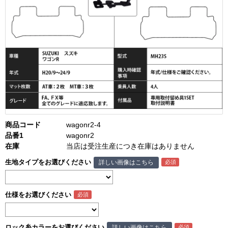
商品コード
wagonr2-4
品番1
wagonr2
在庫
当店は受注生産につき在庫はありません
生地タイプをお選びください
詳しい画像はこちら
仕様をお選びください
ロック糸カラーをお選びください
詳しい画像はこちら