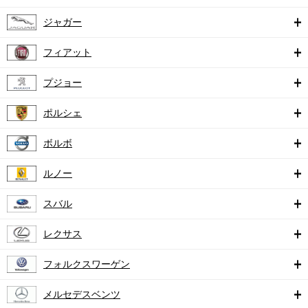
ジャガー
フィアット
プジョー
ポルシェ
ボルボ
ルノー
スバル
レクサス
フォルクスワーゲン
メルセデスベンツ