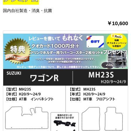
国内自社製造・消臭・抗菌
￥10,600