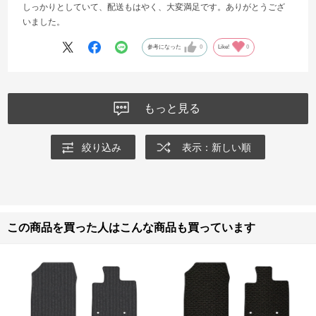
しっかりとしていて、配送もはやく、大変満足です。ありがとうござ
いました。
参考になった
0
Like!
0
もっと見る
絞り込み
表示：新しい順
この商品を買った人はこんな商品も買っています