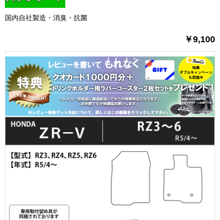
国内自社製造・消臭・抗菌
￥9,100