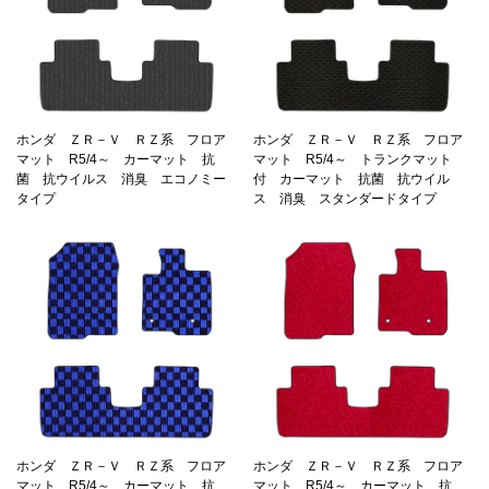
ホンダ ＺＲ－Ｖ ＲＺ系 フロア
ホンダ ＺＲ－Ｖ ＲＺ系 フロア
マット R5/4～ カーマット 抗
マット R5/4～ トランクマット
菌 抗ウイルス 消臭 エコノミー
付 カーマット 抗菌 抗ウイル
タイプ
ス 消臭 スタンダードタイプ
ホンダ ＺＲ－Ｖ ＲＺ系 フロア
ホンダ ＺＲ－Ｖ ＲＺ系 フロア
マット R5/4～ カーマット 抗
マット R5/4～ カーマット 抗