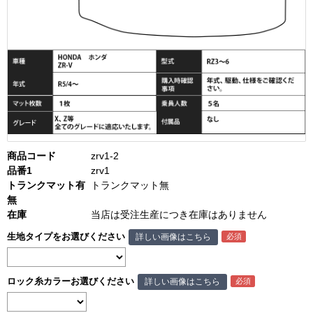
商品コード
zrv1-2
品番1
zrv1
トランクマット有
トランクマット無
無
在庫
当店は受注生産につき在庫はありません
生地タイプをお選びください
詳しい画像はこちら
ロック糸カラーお選びください
詳しい画像はこちら