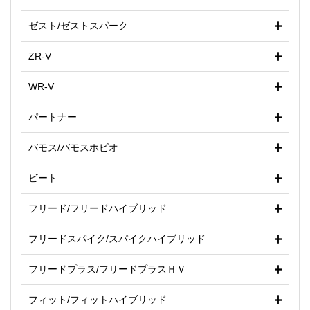
ゼスト/ゼストスパーク
ZR-V
WR-V
パートナー
バモス/バモスホビオ
ビート
フリード/フリードハイブリッド
フリードスパイク/スパイクハイブリッド
フリードプラス/フリードプラスＨＶ
フィット/フィットハイブリッド