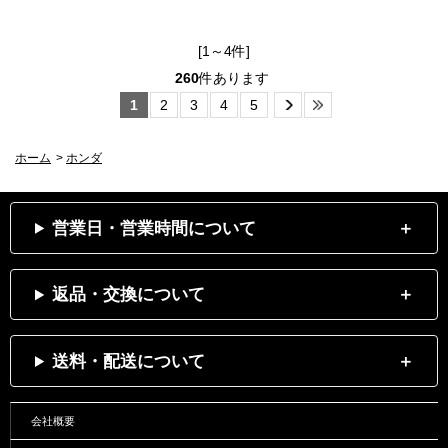
[1～4件]
260
件あります
1
2
3
4
5
ホーム
>
ホンダ
営業日・営業時間について
返品・交換について
送料・配送について
会社概要