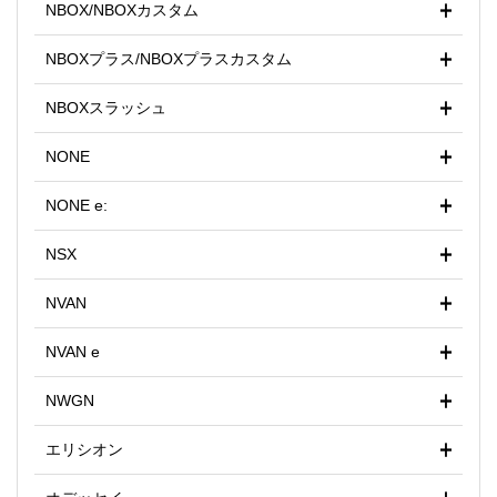
NBOX/NBOXカスタム
NBOXプラス/NBOXプラスカスタム
NBOXスラッシュ
NONE
NONE e:
NSX
NVAN
NVAN e
NWGN
エリシオン