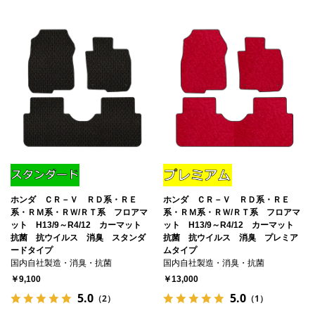
ホンダ ＣＲ－Ｖ ＲＤ系・ＲＥ
ホンダ ＣＲ－Ｖ ＲＤ系・ＲＥ
系・ＲＭ系・ＲＷ/ＲＴ系 フロアマ
系・ＲＭ系・ＲＷ/ＲＴ系 フロアマ
ット H13/9～R4/12 カーマット
ット H13/9～R4/12 カーマット
抗菌 抗ウイルス 消臭 スタンダ
抗菌 抗ウイルス 消臭 プレミア
ードタイプ
ムタイプ
国内自社製造・消臭・抗菌
国内自社製造・消臭・抗菌
￥9,100
￥13,000
5.0
5.0
（2）
（1）