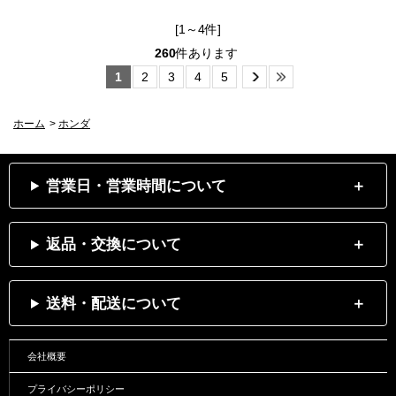
[1～4件]
260
件あります
1
2
3
4
5
ホーム
>
ホンダ
営業日・営業時間について
返品・交換について
送料・配送について
会社概要
プライバシーポリシー