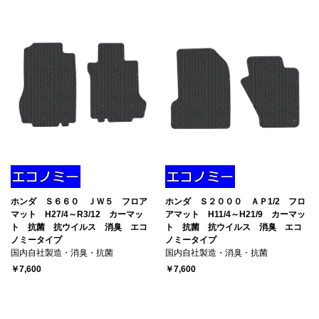
ホンダ Ｓ６６０ ＪＷ５ フロア
ホンダ Ｓ２０００ ＡＰ1/2 フロ
マット H27/4～R3/12 カーマッ
アマット H11/4～H21/9 カーマッ
ト 抗菌 抗ウイルス 消臭 エコ
ト 抗菌 抗ウイルス 消臭 エコ
ノミータイプ
ノミータイプ
国内自社製造・消臭・抗菌
国内自社製造・消臭・抗菌
￥7,600
￥7,600