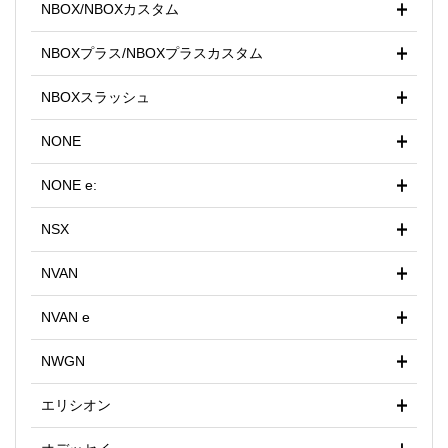
NBOX/NBOXカスタム
NBOXプラス/NBOXプラスカスタム
NBOXスラッシュ
NONE
NONE e:
NSX
NVAN
NVAN e
NWGN
エリシオン