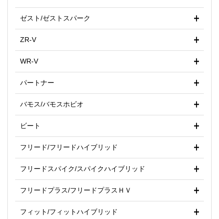
ゼスト/ゼストスパーク
ZR-V
WR-V
パートナー
バモス/バモスホビオ
ビート
フリード/フリードハイブリッド
フリードスパイク/スパイクハイブリッド
フリードプラス/フリードプラスＨＶ
フィット/フィットハイブリッド