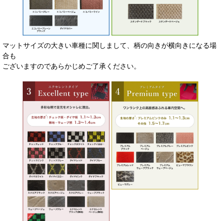
マットサイズの大きい車種に関しまして、柄の向きが横向きになる場
合も
ございますのであらかじめご了承ください。