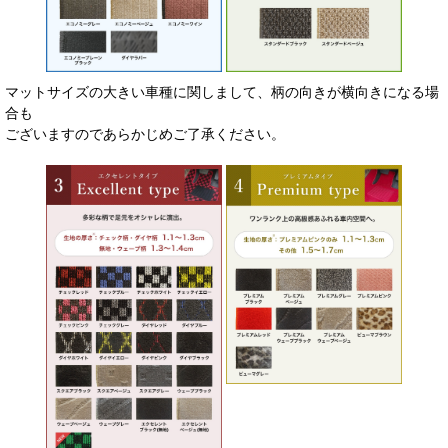
マットサイズの大きい車種に関しまして、柄の向きが横向きになる場
合も
ございますのであらかじめご了承ください。