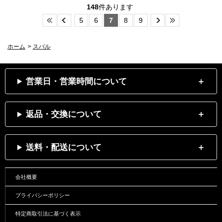
148
件あります
5
6
7
8
9
ホーム
>
スバル
営業日・営業時間について
返品・交換について
送料・配送について
会社概要
プライバシーポリシー
特定商取引法に基づく表示