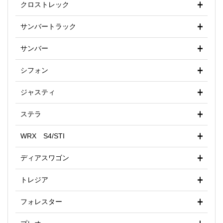
クロストレック
サンバートラック
サンバー
シフォン
ジャスティ
ステラ
WRX S4/STI
ディアスワゴン
トレジア
フォレスター