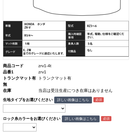
商品コード
zrv1-4t
品番1
zrv1
トランクマット有
トランクマット有
無
在庫
当店は受注生産につき在庫はありません
生地タイプをお選びください
詳しい画像はこちら
ロック糸カラーをお選びください
詳しい画像はこちら