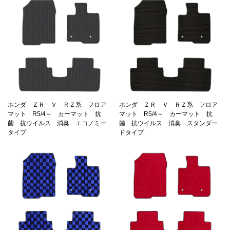
ホンダ ＺＲ－Ｖ ＲＺ系 フロア
ホンダ ＺＲ－Ｖ ＲＺ系 フロア
マット R5/4～ カーマット 抗
マット R5/4～ カーマット 抗
菌 抗ウイルス 消臭 エコノミー
菌 抗ウイルス 消臭 スタンダー
タイプ
ドタイプ