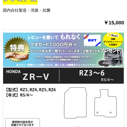
国内自社製造・消臭・抗菌
￥15,000