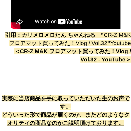
引用：
カリメロメロたん ちゃんねる
”
CR-Z M&K
フロアマット買ってみた！Vlog / Vol.32
”
Youtube
＜
CR-Z M&K フロアマット買ってみた！Vlog /
Vol.32 - YouTube
＞
実際に当店商品を手に取っていただいた生のお声で
す。
どういった形で商品が届くのか、またどのようなク
オリティの商品なのかご説明頂けております。