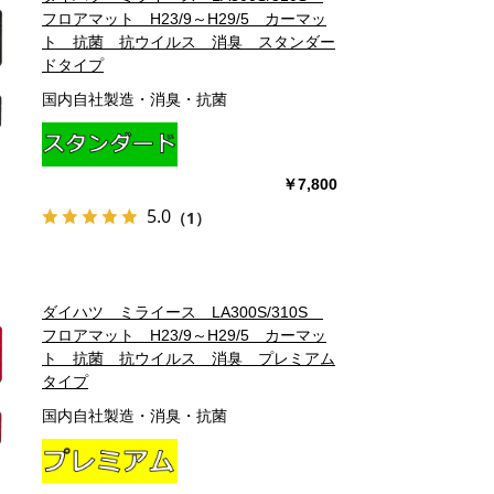
フロアマット H23/9～H29/5 カーマッ
ト 抗菌 抗ウイルス 消臭 スタンダー
ドタイプ
国内自社製造・消臭・抗菌
￥7,800
5.0
（1）
ダイハツ ミライース LA300S/310S
フロアマット H23/9～H29/5 カーマッ
ト 抗菌 抗ウイルス 消臭 プレミアム
タイプ
国内自社製造・消臭・抗菌