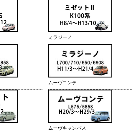
ミラジーノ
ムーヴコンテ
ムーヴキャンバス