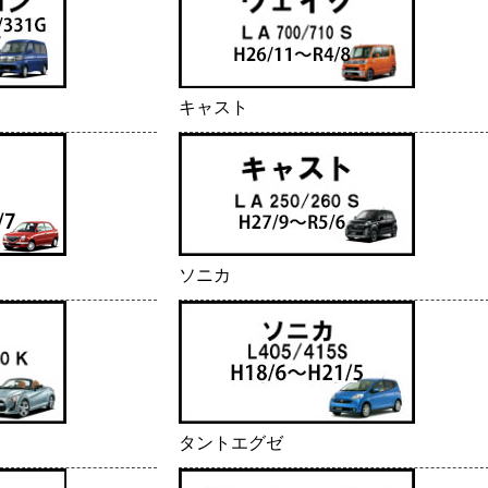
キャスト
ソニカ
タントエグゼ