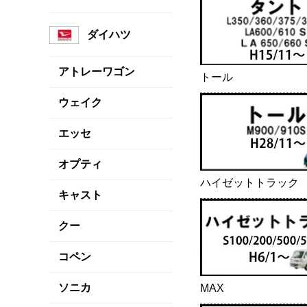
ダイハツ
アトレーワゴン
トール
ウェイク
エッセ
オプティ
ハイゼットトラック
キャスト
クー
コペン
ソニカ
MAX