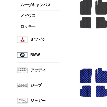
ムーヴキャンバス
メビウス
ロッキー
ミツビシ
BMW
アウディ
ジープ
ジャガー