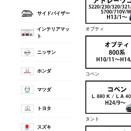
サイドバイザー
オプティ
インテリアマッ
ト
ニッサン
ホンダ
コペン
マツダ
トヨタ
タント
スズキ