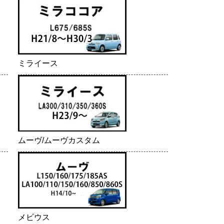
ミライース
ムーヴ/ムーヴカスタム
メビウス