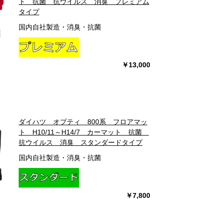
ト 抗菌 抗ウイルス 消臭 プレミアム
タイプ
国内自社製造・消臭・抗菌
￥13,000
ダイハツ オプティ 800系 フロアマッ
ト H10/11～H14/7 カーマット 抗菌
抗ウイルス 消臭 スタンダードタイプ
国内自社製造・消臭・抗菌
￥7,800