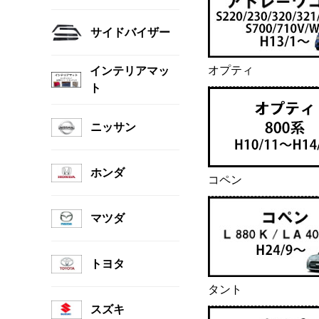
サイドバイザー
オプティ
インテリアマッ
ト
ニッサン
ホンダ
コペン
マツダ
トヨタ
タント
スズキ