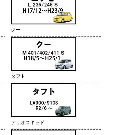
クー
タフト
テリオスキッド