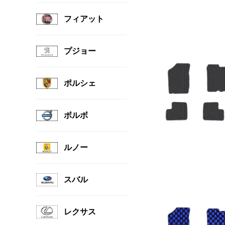
フィアット
プジョー
ポルシェ
ボルボ
ルノー
スバル
レクサス