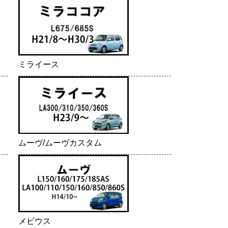
ミライース
ムーヴ/ムーヴカスタム
メビウス