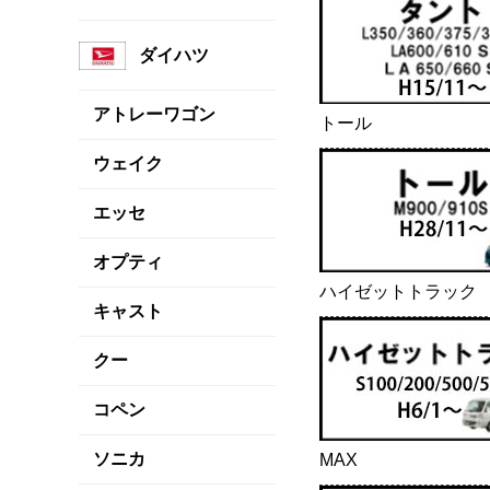
ダイハツ
アトレーワゴン
トール
ウェイク
エッセ
オプティ
ハイゼットトラック
キャスト
クー
コペン
ソニカ
MAX