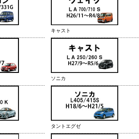
キャスト
ソニカ
タントエグゼ