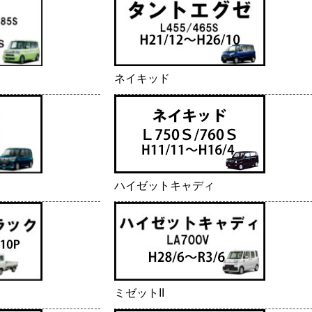
ネイキッド
ハイゼットキャディ
ミゼットII