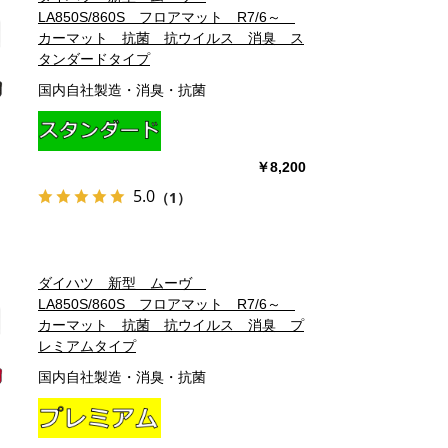
LA850S/860S フロアマット R7/6～
カーマット 抗菌 抗ウイルス 消臭 ス
タンダードタイプ
国内自社製造・消臭・抗菌
￥8,200
5.0
（1）
ダイハツ 新型 ムーヴ
LA850S/860S フロアマット R7/6～
カーマット 抗菌 抗ウイルス 消臭 プ
レミアムタイプ
国内自社製造・消臭・抗菌