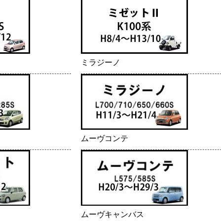
ミラジーノ
ムーヴコンテ
ムーヴキャンバス