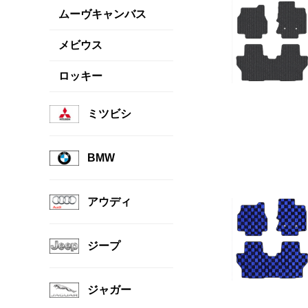
ムーヴキャンバス
メビウス
ロッキー
ミツビシ
BMW
アウディ
ジープ
ジャガー