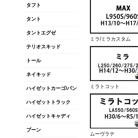
タフト
タント
タントエグゼ
ミラ/ミラカスタム
テリオスキッド
トール
ネイキッド
ミラトコット
ハイゼットカーゴ/バン
ハイゼットトラック
ハイゼットキャディ
ブーン
ムーヴラテ