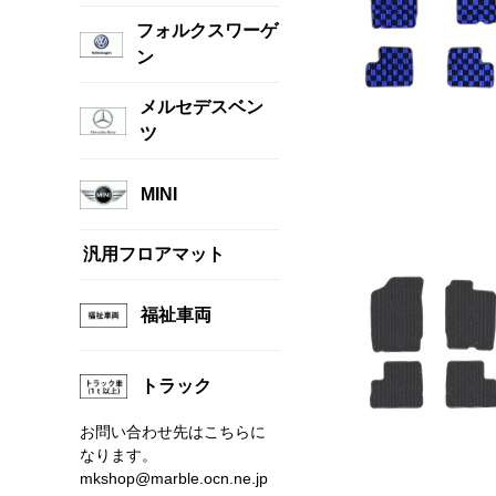
フォルクスワーゲ
ン
メルセデスベン
ツ
MINI
汎用フロアマット
福祉車両
トラック
お問い合わせ先はこちらに
なります。
mkshop@marble.ocn.ne.jp