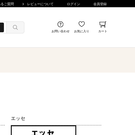
あるご質問
レビューについて
ログイン
会員登録
お問い合わせ
お気に入り
カート
エッセ