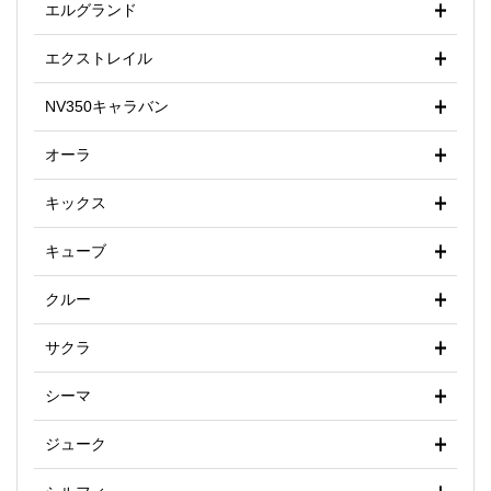
エルグランド
エクストレイル
NV350キャラバン
オーラ
キックス
キューブ
クルー
サクラ
シーマ
ジューク