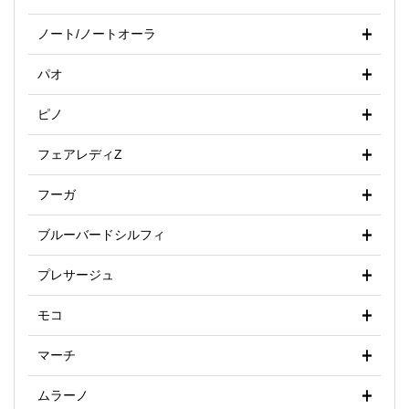
ノート/ノートオーラ
パオ
ピノ
フェアレディZ
フーガ
ブルーバードシルフィ
プレサージュ
モコ
マーチ
ムラーノ