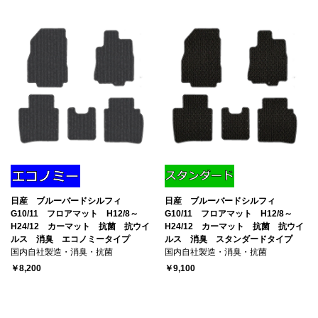
日産 ブルーバードシルフィ
日産 ブルーバードシルフィ
G10/11 フロアマット H12/8～
G10/11 フロアマット H12/8～
H24/12 カーマット 抗菌 抗ウイ
H24/12 カーマット 抗菌 抗ウイ
ルス 消臭 エコノミータイプ
ルス 消臭 スタンダードタイプ
国内自社製造・消臭・抗菌
国内自社製造・消臭・抗菌
￥8,200
￥9,100