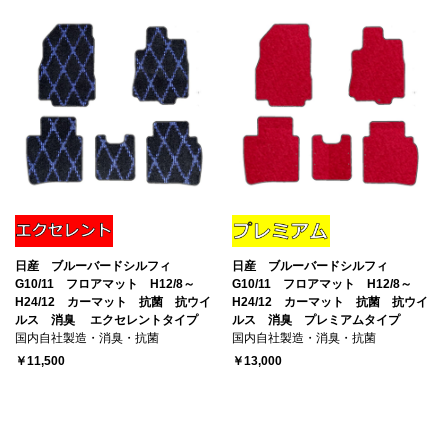
日産 ブルーバードシルフィ
日産 ブルーバードシルフィ
G10/11 フロアマット H12/8～
G10/11 フロアマット H12/8～
H24/12 カーマット 抗菌 抗ウイ
H24/12 カーマット 抗菌 抗ウイ
ルス 消臭 エクセレントタイプ
ルス 消臭 プレミアムタイプ
国内自社製造・消臭・抗菌
国内自社製造・消臭・抗菌
￥11,500
￥13,000