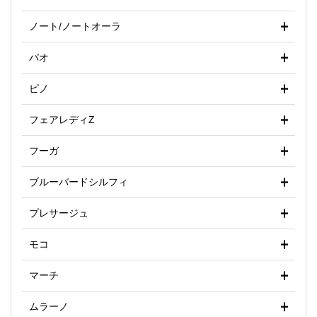
ノート/ノートオーラ
パオ
ピノ
フェアレディZ
フーガ
ブルーバードシルフィ
プレサージュ
モコ
マーチ
ムラーノ