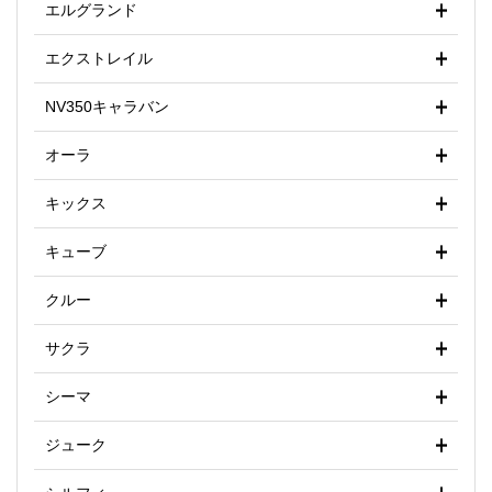
エルグランド
エクストレイル
NV350キャラバン
オーラ
キックス
キューブ
クルー
サクラ
シーマ
ジューク