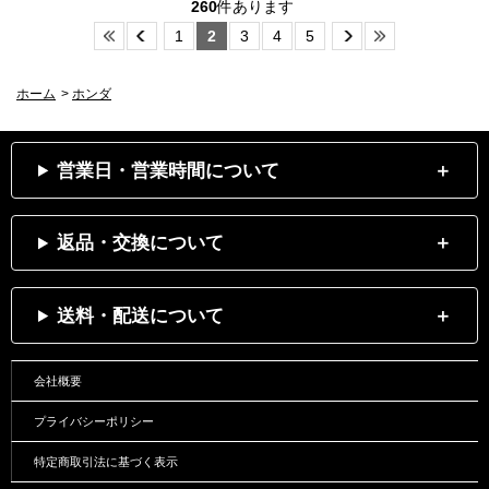
260
件あります
1
2
3
4
5
ホーム
>
ホンダ
営業日・営業時間について
返品・交換について
送料・配送について
会社概要
プライバシーポリシー
特定商取引法に基づく表示