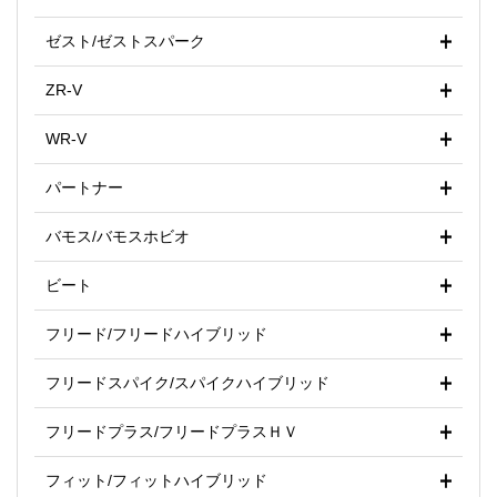
ゼスト/ゼストスパーク
ZR-V
WR-V
パートナー
バモス/バモスホビオ
ビート
フリード/フリードハイブリッド
フリードスパイク/スパイクハイブリッド
フリードプラス/フリードプラスＨＶ
フィット/フィットハイブリッド