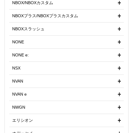
NBOX/NBOXカスタム
NBOXプラス/NBOXプラスカスタム
NBOXスラッシュ
NONE
NONE e:
NSX
NVAN
NVAN e
NWGN
エリシオン