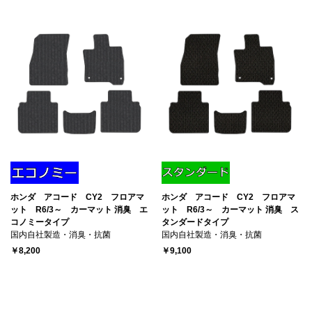
ホンダ アコード CY2 フロアマ
ホンダ アコード CY2 フロアマ
ット R6/3～ カーマット 消臭 エ
ット R6/3～ カーマット 消臭 ス
コノミータイプ
タンダードタイプ
国内自社製造・消臭・抗菌
国内自社製造・消臭・抗菌
￥8,200
￥9,100