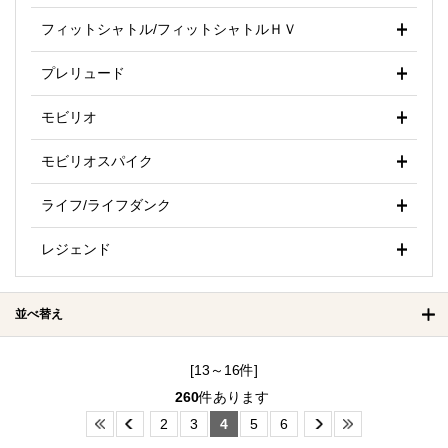
フィットシャトル/フィットシャトルＨＶ
プレリュード
モビリオ
モビリオスパイク
ライフ/ライフダンク
レジェンド
並べ替え
[13～16件]
260
件あります
2
3
4
5
6