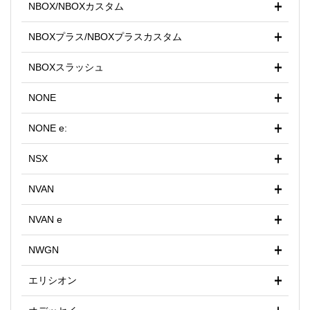
NBOX/NBOXカスタム
NBOXプラス/NBOXプラスカスタム
NBOXスラッシュ
NONE
NONE e:
NSX
NVAN
NVAN e
NWGN
エリシオン