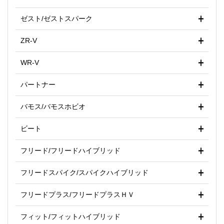
ゼスト/ゼストスパーク
ZR-V
WR-V
パートナー
バモス/バモスホビオ
ビート
フリード/フリードハイブリッド
フリードスパイク/スパイクハイブリッド
フリードプラス/フリードプラスＨＶ
フィット/フィットハイブリッド